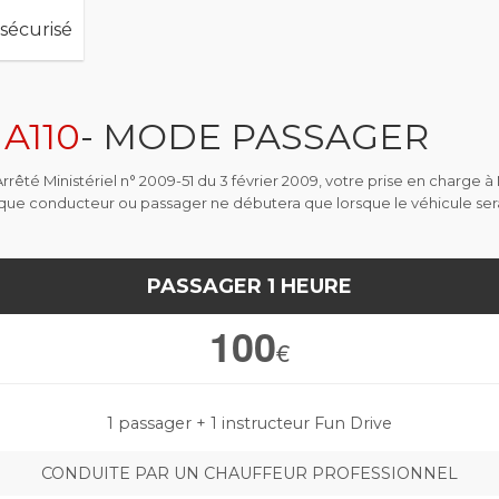
 sécurisé
A110
- MODE PASSAGER
rêté Ministériel n° 2009-51 du 3 février 2009, votre prise en charge à 
 que conducteur ou passager ne débutera que lorsque le véhicule ser
PASSAGER 1 HEURE
100
€
1 passager + 1 instructeur Fun Drive
CONDUITE PAR UN CHAUFFEUR PROFESSIONNEL