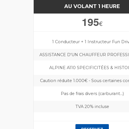
AU VOLANT 1 HEURE
195
€
1 Conducteur + 1 Instructeur Fun Dri
ASSISTANCE D'UN CHAUFFEUR PROFESS
ALPINE A110 SPECIFICITÉES & HISTO
Caution réduite 1.000€ - Sous certaines co
Pas de frais divers (carburant…)
TVA 20% incluse