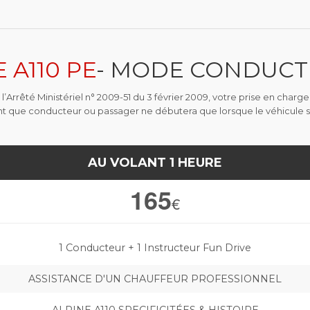
 A110 PE
- MODE CONDUC
’Arrêté Ministériel n° 2009-51 du 3 février 2009, votre prise en charge
ant que conducteur ou passager ne débutera que lorsque le véhicule s
AU VOLANT 1 HEURE
165
€
1 Conducteur + 1 Instructeur Fun Drive
ASSISTANCE D'UN CHAUFFEUR PROFESSIONNEL