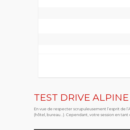
TEST DRIVE ALPINE 
En vue de respecter scrupuleusement l’esprit de l’Ar
(hôtel, bureau…). Cependant, votre session en tant