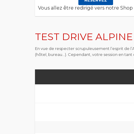
RESERVEZ
Vous allez être redirigé vers notre Shop
TEST DRIVE ALPINE 
En vue de respecter scrupuleusement l’esprit de l’Ar
(hôtel, bureau…). Cependant, votre session en tant