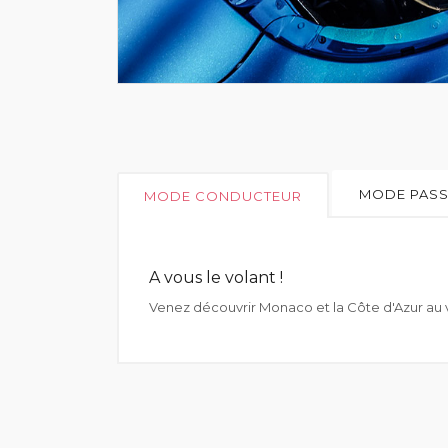
MODE PAS
MODE CONDUCTEUR
A vous le volant !
Venez découvrir Monaco et la Côte d'Azur au vo