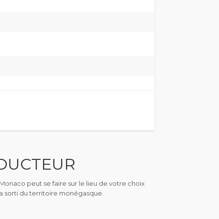
DUCTEUR
Monaco peut se faire sur le lieu de votre choix
a sorti du territoire monégasque.