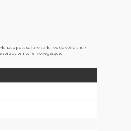
Monaco peut se faire sur le lieu de votre choix
a sorti du territoire monégasque.