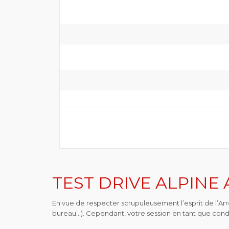
TEST DRIVE ALPINE 
En vue de respecter scrupuleusement l’esprit de l’Arrêt
bureau…). Cependant, votre session en tant que cond